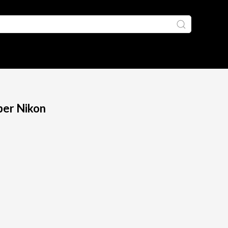
per Nikon