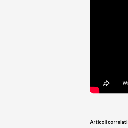
Articoli correlati