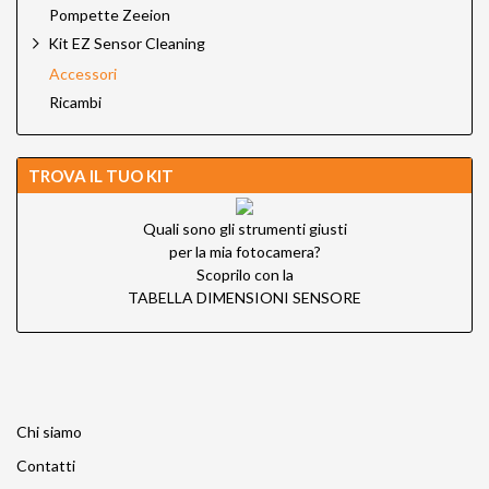
Pompette Zeeion
Kit EZ Sensor Cleaning
Accessori
Ricambi
TROVA IL TUO KIT
Quali sono gli strumenti giusti
per la mia fotocamera?
Scoprilo con la
TABELLA DIMENSIONI SENSORE
Chi siamo
Contatti