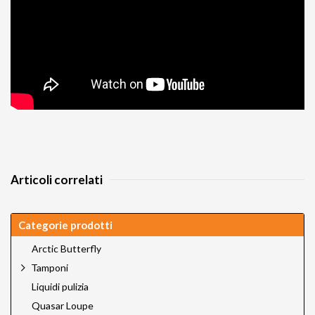
Articoli correlati
Categorie prodotti
Arctic Butterfly
Tamponi
Liquidi pulizia
Quasar Loupe