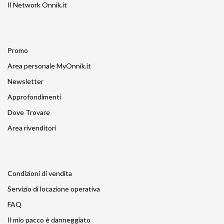
Il Network Onnik.it
Promo
Area personale MyOnnik.it
Newsletter
Approfondimenti
Dove Trovare
Area rivenditori
Condizioni di vendita
Servizio di locazione operativa
FAQ
Il mio pacco è danneggiato