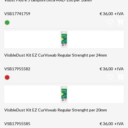
VSB17741759
€ 36,00
+IVA
VisibleDust Kit EZ CurVswab Regular Strenght per 24mm
VSB17955582
€ 36,00
+IVA
VisibleDust Kit EZ CurVswab Regular Strenght per 20mm
VSB17955585
€ 36,00
+IVA