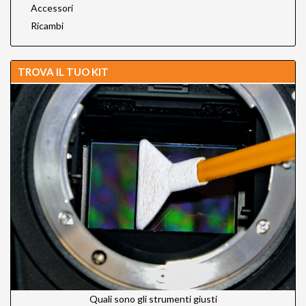
Accessori
Ricambi
TROVA IL TUO KIT
Quali sono gli strumenti giusti