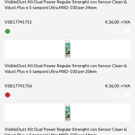
VisibleDust Kit Dual Power Regular Strenght con Sensor Clean &
Vdust Plus e 5 tamponi Ultra MXD-100 per 24mm
VSB17741751
€ 36,00
+IVA
VisibleDust Kit Dual Power Regular Strenght con Sensor Clean &
Vdust Plus e 5 tamponi Ultra MXD-100 per 20mm
VSB17741756
€ 36,00
+IVA
VisibleDust Kit Dual Power Regular Strenght con Sensor Clean &
Vdust Plus e 5 tamponi Ultra MXD-100 per 16mm