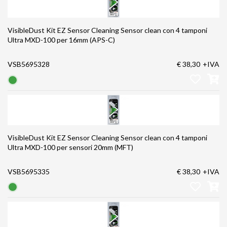
VisibleDust Kit EZ Sensor Cleaning Sensor clean con 4 tamponi
Ultra MXD-100 per 16mm (APS-C)
VSB5695328
€ 38,30
+IVA
VisibleDust Kit EZ Sensor Cleaning Sensor clean con 4 tamponi
Ultra MXD-100 per sensori 20mm (MFT)
VSB5695335
€ 38,30
+IVA