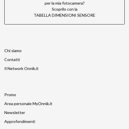
per la mia fotocamera?
Scoprilo con la
TABELLA DIMENSIONI SENSORE
Chi siamo
Contatti
Il Network Onnik.it
Promo
Area personale MyOnnik.it
Newsletter
Approfondimenti