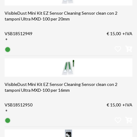
VisibleDust Mini Kit EZ Sensor Cleaning Sensor clean con 2
tamponi Ultra MXD-100 per 20mm
VSB18512949
€ 15,00
+IVA
°
VisibleDust Mini Kit EZ Sensor Cleaning Sensor clean con 2
tamponi Ultra MXD-100 per 16mm
VSB18512950
€ 15,00
+IVA
°