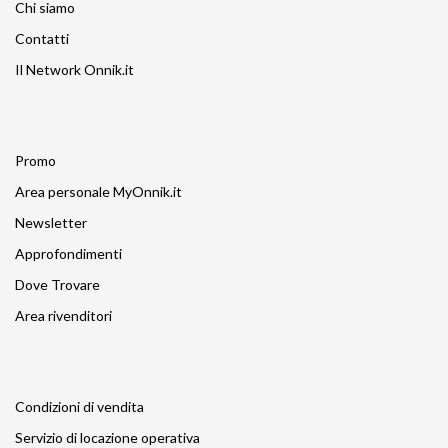
Chi siamo
Contatti
Il Network Onnik.it
Promo
Area personale MyOnnik.it
Newsletter
Approfondimenti
Dove Trovare
Area rivenditori
Condizioni di vendita
Servizio di locazione operativa