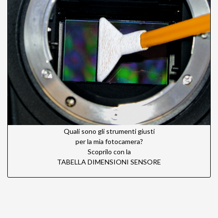
Quali sono gli strumenti giusti
per la mia fotocamera?
Scoprilo con la
TABELLA DIMENSIONI SENSORE