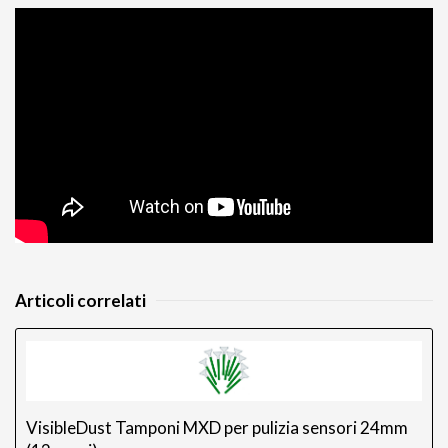
Articoli correlati
VisibleDust Tamponi MXD per pulizia sensori 24mm