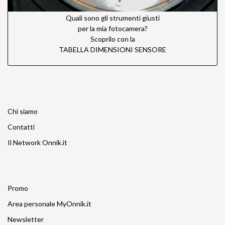
Quali sono gli strumenti giusti
per la mia fotocamera?
Scoprilo con la
TABELLA DIMENSIONI SENSORE
Chi siamo
Contatti
Il Network Onnik.it
Promo
Area personale MyOnnik.it
Newsletter