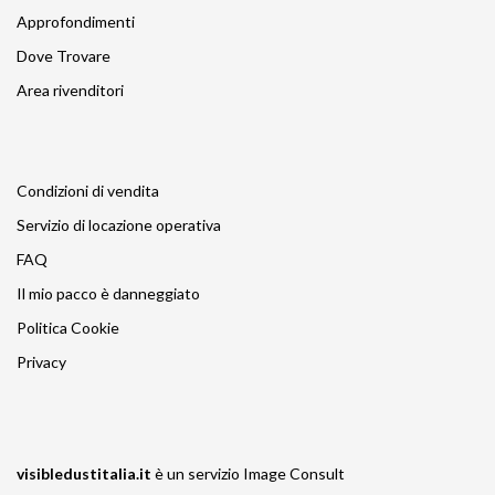
Approfondimenti
Dove Trovare
Area rivenditori
Condizioni di vendita
Servizio di locazione operativa
FAQ
Il mio pacco è danneggiato
Politica Cookie
Privacy
visibledustitalia.it
è un servizio
Image Consult