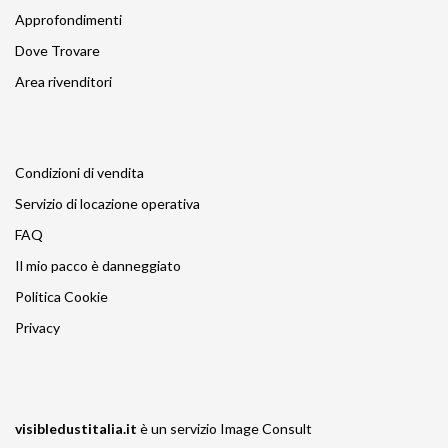
Approfondimenti
Dove Trovare
Area rivenditori
Condizioni di vendita
Servizio di locazione operativa
FAQ
Il mio pacco è danneggiato
Politica Cookie
Privacy
visibledustitalia.it
è un servizio
Image Consult