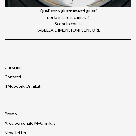
Quali sono gli strumenti giusti
per la mia fotocamera?
Scoprilo con la
TABELLA DIMENSIONI SENSORE
Chi siamo
Contatti
Il Network Onnik.it
Promo
Area personale MyOnnik.it
Newsletter