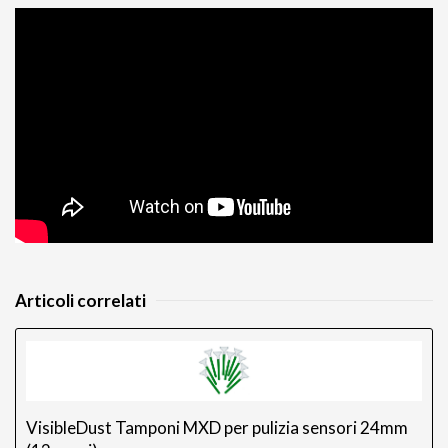
Articoli correlati
VisibleDust Tamponi MXD per pulizia sensori 24mm