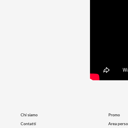
Chi siamo
Promo
Contatti
Area perso