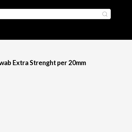
swab Extra Strenght per 20mm