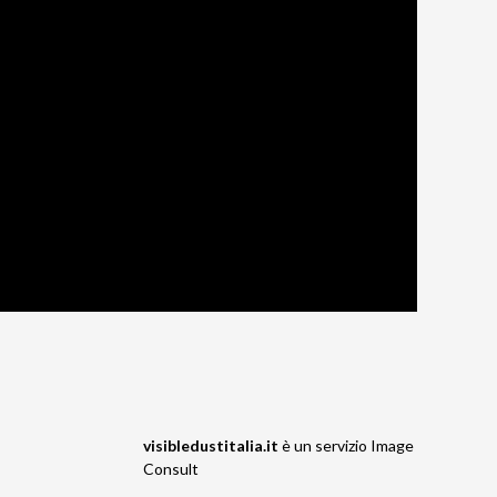
visibledustitalia.it
è un servizio
Image
Consult