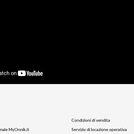
Condizioni di vendita
nale MyOnnik.it
Servizio di locazione operativa