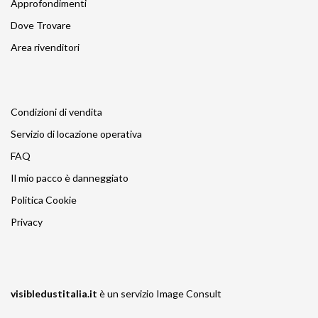
Approfondimenti
Dove Trovare
Area rivenditori
Condizioni di vendita
Servizio di locazione operativa
FAQ
Il mio pacco è danneggiato
Politica Cookie
Privacy
visibledustitalia.it
è un servizio
Image Consult