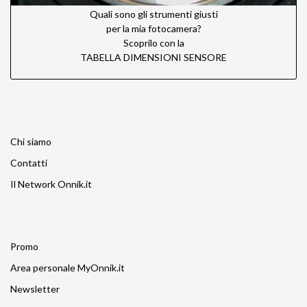
Quali sono gli strumenti giusti
per la mia fotocamera?
Scoprilo con la
TABELLA DIMENSIONI SENSORE
Chi siamo
Contatti
Il Network Onnik.it
Promo
Area personale MyOnnik.it
Newsletter