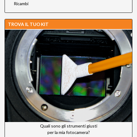
Ricambi
TROVA IL TUO KIT
Quali sono gli strumenti giusti
per la mia fotocamera?