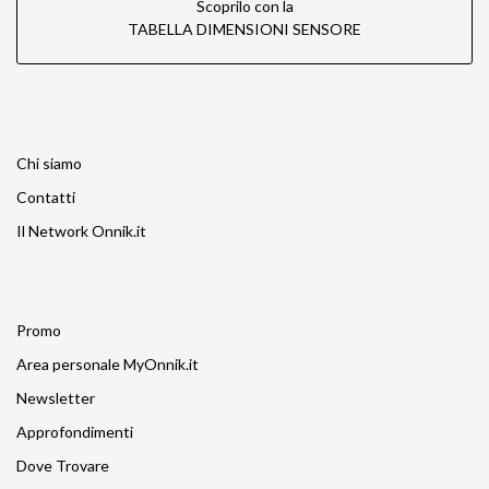
Scoprilo con la
TABELLA DIMENSIONI SENSORE
Chi siamo
Contatti
Il Network Onnik.it
Promo
Area personale MyOnnik.it
Newsletter
Approfondimenti
Dove Trovare