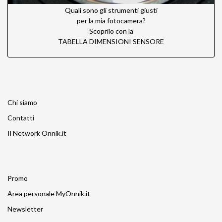
Quali sono gli strumenti giusti
per la mia fotocamera?
Scoprilo con la
TABELLA DIMENSIONI SENSORE
Chi siamo
Contatti
Il Network Onnik.it
Promo
Area personale MyOnnik.it
Newsletter