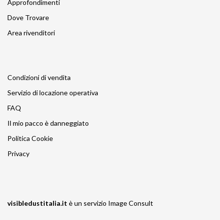
Approfondimenti
Dove Trovare
Area rivenditori
Condizioni di vendita
Servizio di locazione operativa
FAQ
Il mio pacco è danneggiato
Politica Cookie
Privacy
visibledustitalia.it
è un servizio
Image Consult