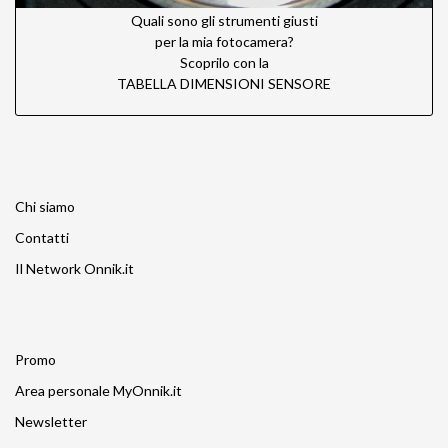
Quali sono gli strumenti giusti
per la mia fotocamera?
Scoprilo con la
TABELLA DIMENSIONI SENSORE
Chi siamo
Contatti
Il Network Onnik.it
Promo
Area personale MyOnnik.it
Newsletter