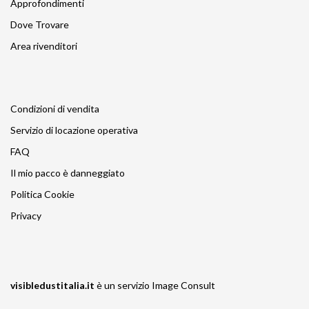
Approfondimenti
Dove Trovare
Area rivenditori
Condizioni di vendita
Servizio di locazione operativa
FAQ
Il mio pacco è danneggiato
Politica Cookie
Privacy
visibledustitalia.it
è un servizio
Image Consult