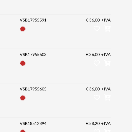
VSB17955591
€ 36,00
+IVA
VSB17955603
€ 36,00
+IVA
VSB17955605
€ 36,00
+IVA
VSB18512894
€ 58,20
+IVA