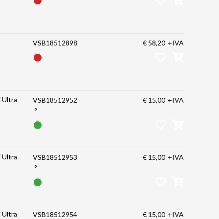
VSB18512898
€ 58,20
+IVA
 Ultra
VSB18512952
€ 15,00
+IVA
°
 Ultra
VSB18512953
€ 15,00
+IVA
°
 Ultra
VSB18512954
€ 15,00
+IVA