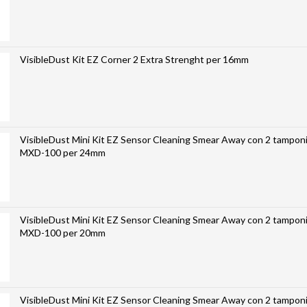
VisibleDust Kit EZ Corner 2 Extra Strenght per 16mm
VisibleDust Mini Kit EZ Sensor Cleaning Smear Away con 2 tamponi
MXD-100 per 24mm
VisibleDust Mini Kit EZ Sensor Cleaning Smear Away con 2 tamponi
MXD-100 per 20mm
VisibleDust Mini Kit EZ Sensor Cleaning Smear Away con 2 tamponi