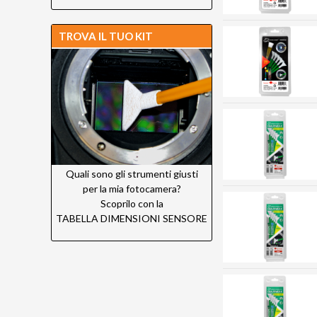
TROVA IL TUO KIT
Quali sono gli strumenti giusti
per la mia fotocamera?
Scoprilo con la
TABELLA DIMENSIONI SENSORE