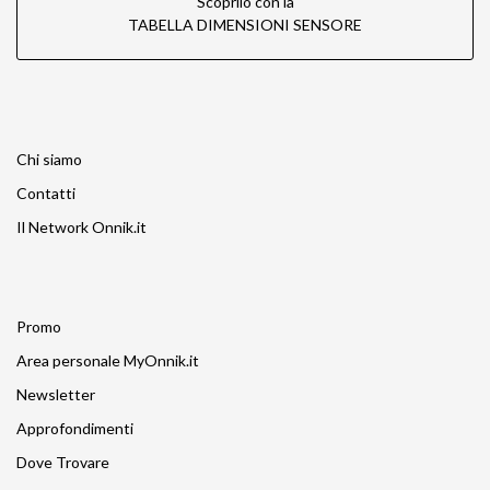
Scoprilo con la
TABELLA DIMENSIONI SENSORE
Chi siamo
Contatti
Il Network Onnik.it
Promo
Area personale MyOnnik.it
Newsletter
Approfondimenti
Dove Trovare