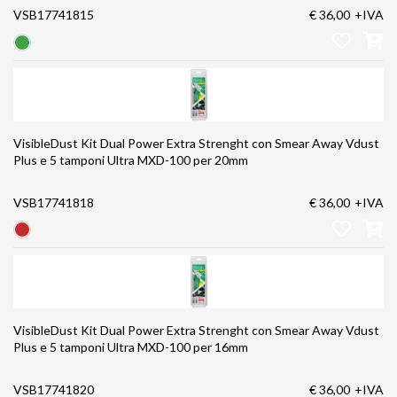
VSB17741815
€ 36,00
+IVA
VisibleDust Kit Dual Power Extra Strenght con Smear Away Vdust
Plus e 5 tamponi Ultra MXD-100 per 20mm
VSB17741818
€ 36,00
+IVA
VisibleDust Kit Dual Power Extra Strenght con Smear Away Vdust
Plus e 5 tamponi Ultra MXD-100 per 16mm
VSB17741820
€ 36,00
+IVA