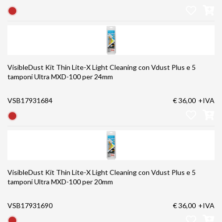
VisibleDust Kit Thin Lite-X Light Cleaning con Vdust Plus e 5
tamponi Ultra MXD-100 per 24mm
VSB17931684
€ 36,00
+IVA
VisibleDust Kit Thin Lite-X Light Cleaning con Vdust Plus e 5
tamponi Ultra MXD-100 per 20mm
VSB17931690
€ 36,00
+IVA