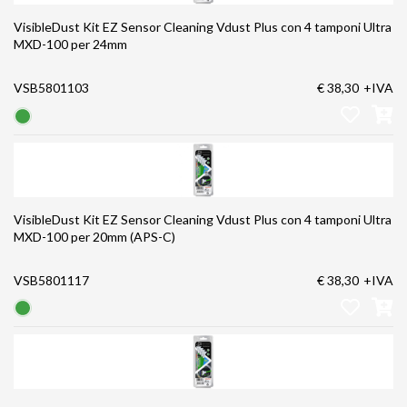
VisibleDust Kit EZ Sensor Cleaning Vdust Plus con 4 tamponi Ultra
MXD-100 per 24mm
VSB5801103
€ 38,30
+IVA
VisibleDust Kit EZ Sensor Cleaning Vdust Plus con 4 tamponi Ultra
MXD-100 per 20mm (APS-C)
VSB5801117
€ 38,30
+IVA