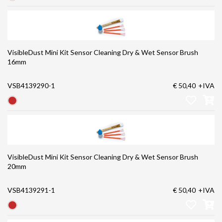
VisibleDust Mini Kit Sensor Cleaning Dry & Wet Sensor Brush
16mm
VSB4139290-1
€ 50,40
+IVA
VisibleDust Mini Kit Sensor Cleaning Dry & Wet Sensor Brush
20mm
VSB4139291-1
€ 50,40
+IVA