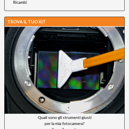
Ricambi
TROVA IL TUO KIT
Quali sono gli strumenti giusti
per la mia fotocamera?