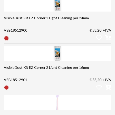
VisibleDust Kit EZ Corner 2 Light Cleaning per 24mm
VSB18512900
€ 58,20
+IVA
VisibleDust Kit EZ Corner 2 Light Cleaning per 16mm
VSB18512901
€ 58,20
+IVA