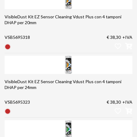
VisibleDust Kit EZ Sensor Cleaning Vdust Plus con 4 tamponi
DHAP per 20mm
VSB5695318
€ 38,30
+IVA
VisibleDust Kit EZ Sensor Cleaning Vdust Plus con 4 tamponi
DHAP per 24mm
VSB5695323
€ 38,30
+IVA