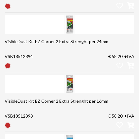
VisibleDust Kit EZ Corner 2 Extra Strenght per 24mm
VSB18512894
€ 58,20
+IVA
VisibleDust Kit EZ Corner 2 Extra Strenght per 16mm
VSB18512898
€ 58,20
+IVA