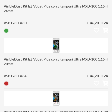
VisibleDust Kit EZ Vdust Plus con 5 tamponi Ultra MXD-100 1.15ml
24mm
VSB12300430
€ 46,20
+IVA
VisibleDust Kit EZ Vdust Plus con 5 tamponi Ultra MXD-100 1.15ml
20mm
VSB12300434
€ 46,20
+IVA
VisibleDust Kit EZ Vdust Plus con 5 tamponi tamponi DHAP 1.15ml