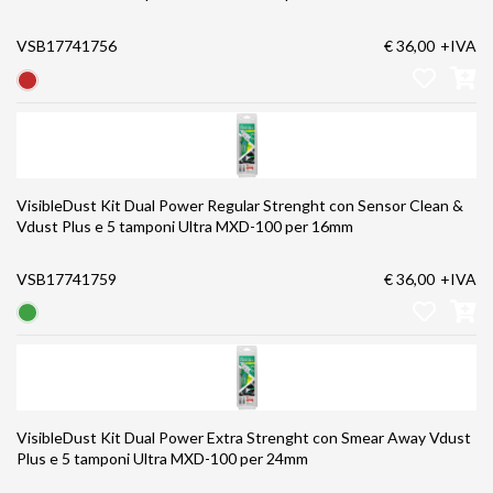
VSB17741756
€ 36,00
+IVA
VisibleDust Kit Dual Power Regular Strenght con Sensor Clean &
Vdust Plus e 5 tamponi Ultra MXD-100 per 16mm
VSB17741759
€ 36,00
+IVA
VisibleDust Kit Dual Power Extra Strenght con Smear Away Vdust
Plus e 5 tamponi Ultra MXD-100 per 24mm