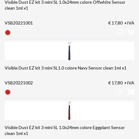
Visible Dust EZ kit 3 mini SL 1.0x24mm colore Offwhite Sensor
clean 1ml x1
VSB20221001
€ 17,80
+IVA
Visible Dust EZ kit 3 mini SL1.0 colore Navy Sensor clean 1ml x1
VSB20221002
€ 17,80
+IVA
Visible Dust EZ kit 3 mini SL 1.0x24mm colore Eggplant Sensor
clean 1ml x1