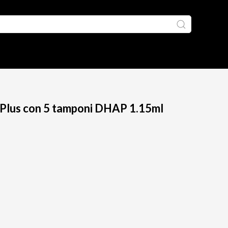
 Plus con 5 tamponi DHAP 1.15ml