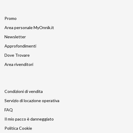
Promo
Area personale MyOnnik.it
Newsletter
Approfondimenti
Dove Trovare
Area rivenditori
Condizioni di vendita
Servizio di locazione operativa
FAQ
Il mio pacco è danneggiato
Politica Cookie