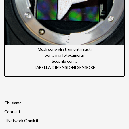
Quali sono gli strumenti giusti
per la mia fotocamera?
Scoprilo con la
TABELLA DIMENSIONI SENSORE
Chi siamo
Contatti
Il Network Onnik.it