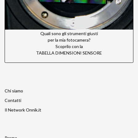
Quali sono gli strumenti giusti
per la mia fotocamera?
Scoprilo con la
TABELLA DIMENSIONI SENSORE
Chi siamo
Contatti
Il Network Onnik.it
Promo