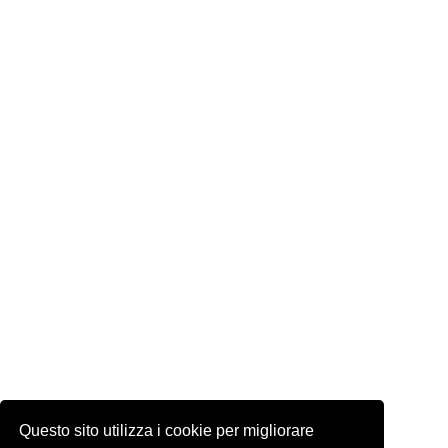
Questo sito utilizza i cookie per migliorare