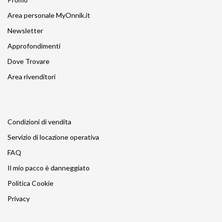
Area personale MyOnnik.it
Newsletter
Approfondimenti
Dove Trovare
Area rivenditori
Condizioni di vendita
Servizio di locazione operativa
FAQ
Il mio pacco è danneggiato
Politica Cookie
Privacy