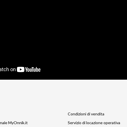
Condizioni di vendita
nale MyOnnik.it
Servizio di locazione operativa