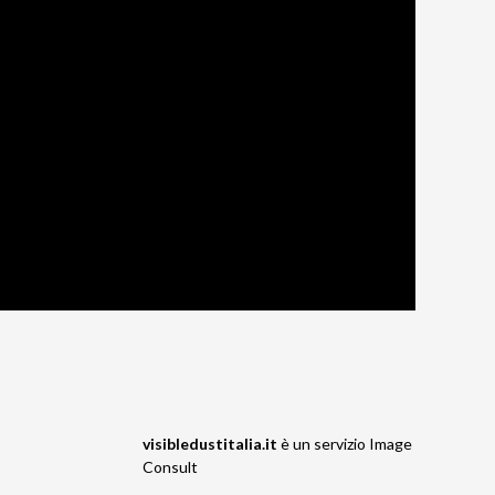
visibledustitalia.it
è un servizio
Image
Consult