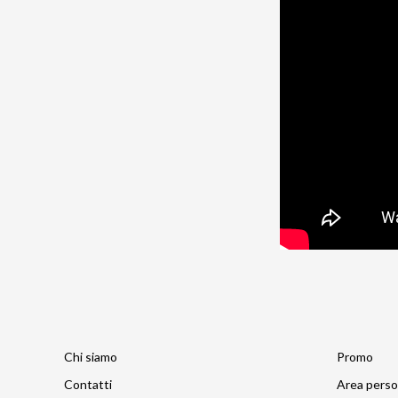
Chi siamo
Promo
Contatti
Area perso