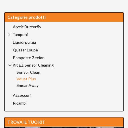
Categorie prodotti
Arctic Butterfly
Tamponi
Liquidi pulizia
Quasar Loupe
Pompette Zeeion
Kit EZ Sensor Cleaning
Sensor Clean
Vdust Plus
Smear Away
Accessori
Ricambi
TROVA IL TUO KIT