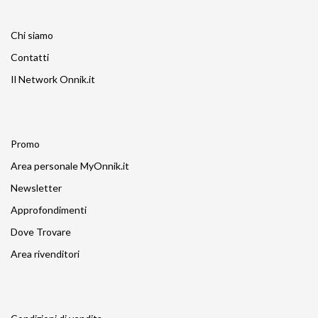
Chi siamo
Contatti
Il Network Onnik.it
Promo
Area personale MyOnnik.it
Newsletter
Approfondimenti
Dove Trovare
Area rivenditori