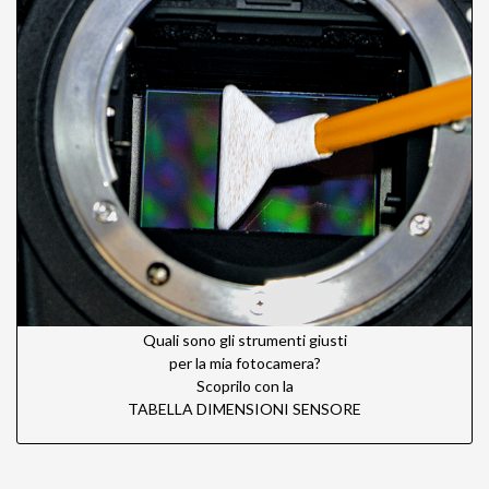
Quali sono gli strumenti giusti
per la mia fotocamera?
Scoprilo con la
TABELLA DIMENSIONI SENSORE