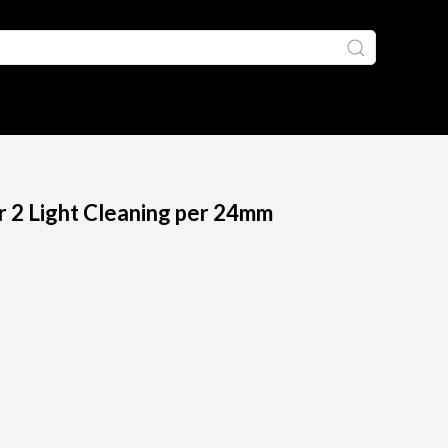
r 2 Light Cleaning per 24mm