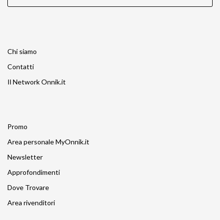
Chi siamo
Contatti
Il Network Onnik.it
Promo
Area personale MyOnnik.it
Newsletter
Approfondimenti
Dove Trovare
Area rivenditori