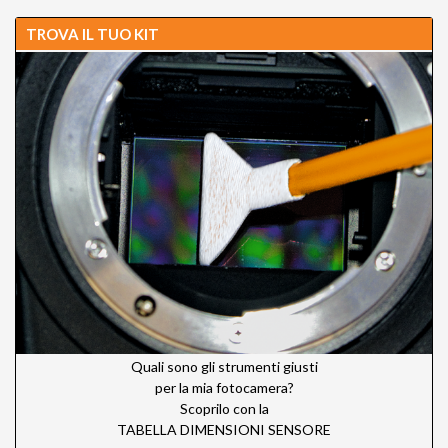
TROVA IL TUO KIT
Quali sono gli strumenti giusti
per la mia fotocamera?
Scoprilo con la
TABELLA DIMENSIONI SENSORE