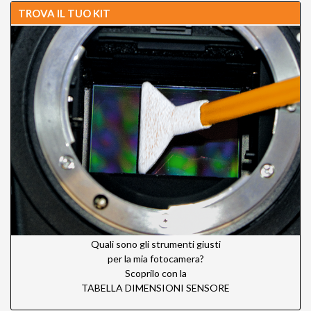
TROVA IL TUO KIT
Quali sono gli strumenti giusti
per la mia fotocamera?
Scoprilo con la
TABELLA DIMENSIONI SENSORE