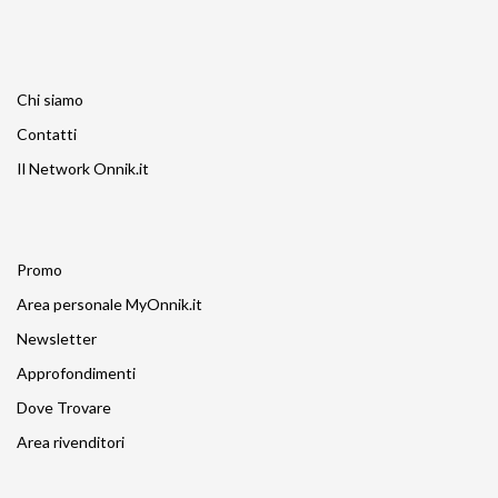
Chi siamo
Contatti
Il Network Onnik.it
Promo
Area personale MyOnnik.it
Newsletter
Approfondimenti
Dove Trovare
Area rivenditori