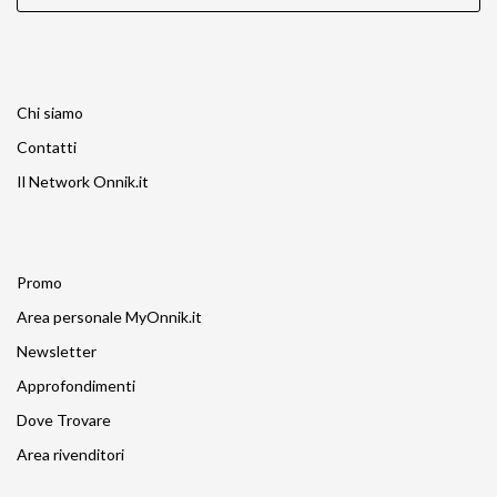
Chi siamo
Contatti
Il Network Onnik.it
Promo
Area personale MyOnnik.it
Newsletter
Approfondimenti
Dove Trovare
Area rivenditori