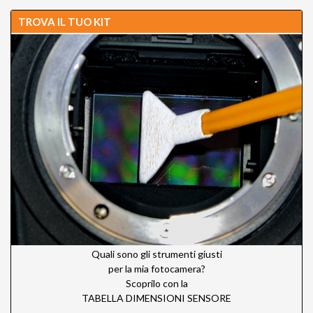
TROVA IL TUO KIT
Quali sono gli strumenti giusti
per la mia fotocamera?
Scoprilo con la
TABELLA DIMENSIONI SENSORE