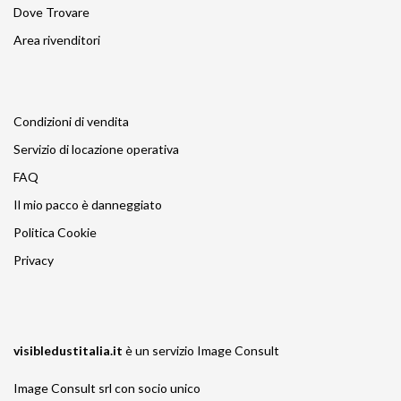
Dove Trovare
Area rivenditori
Condizioni di vendita
Servizio di locazione operativa
FAQ
Il mio pacco è danneggiato
Politica Cookie
Privacy
visibledustitalia.it
è un servizio
Image Consult
Image Consult srl con socio unico