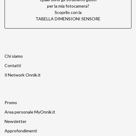
per la mia fotocamera?
Scoprilo con la
TABELLA DIMENSIONI SENSORE
Chi siamo
Contatti
Il Network Onnik.it
Promo
Area personale MyOnnik.it
Newsletter
Approfondimenti