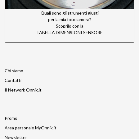
Quali sono gli strumenti giusti
per la mia fotocamera?
Scoprilo con la
TABELLA DIMENSIONI SENSORE
Chi siamo
Contatti
Il Network Onnik.it
Promo
Area personale MyOnnik.it
Newsletter