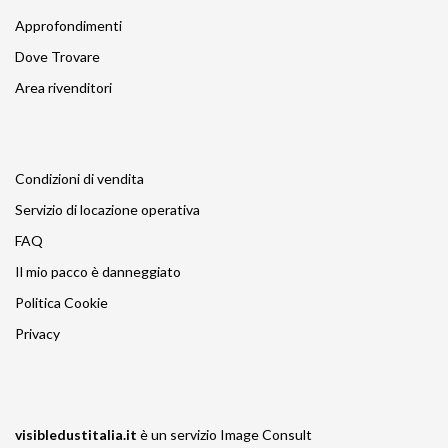
Approfondimenti
Dove Trovare
Area rivenditori
Condizioni di vendita
Servizio di locazione operativa
FAQ
Il mio pacco è danneggiato
Politica Cookie
Privacy
visibledustitalia.it
è un servizio
Image Consult