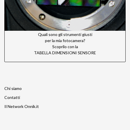
Quali sono gli strumenti giusti
per la mia fotocamera?
Scoprilo con la
TABELLA DIMENSIONI SENSORE
Chi siamo
Contatti
Il Network Onnik.it