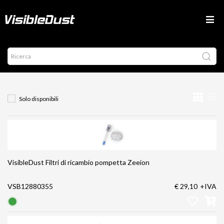
Solo disponibili
VisibleDust Filtri di ricambio pompetta Zeeion
VSB12880355
€ 29,10
+IVA