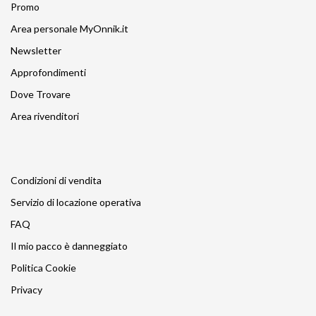
Promo
Area personale MyOnnik.it
Newsletter
Approfondimenti
Dove Trovare
Area rivenditori
Condizioni di vendita
Servizio di locazione operativa
FAQ
Il mio pacco è danneggiato
Politica Cookie
Privacy