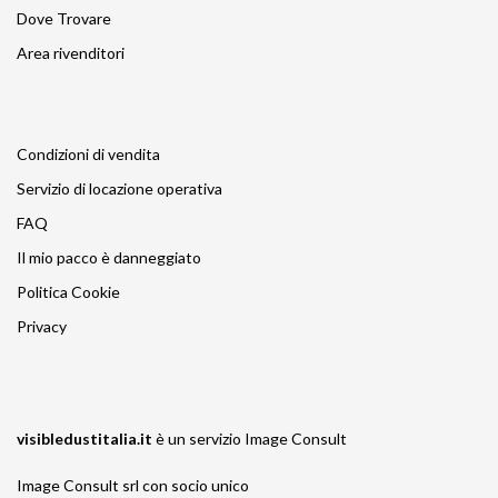
Dove Trovare
Area rivenditori
Condizioni di vendita
Servizio di locazione operativa
FAQ
Il mio pacco è danneggiato
Politica Cookie
Privacy
visibledustitalia.it
è un servizio
Image Consult
Image Consult srl con socio unico