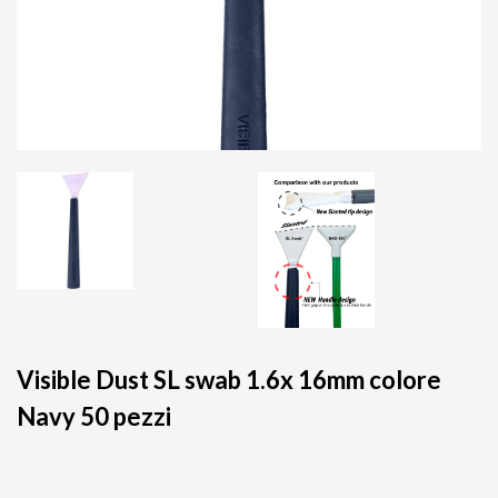
Visible Dust SL swab 1.6x 16mm colore
Navy 50 pezzi