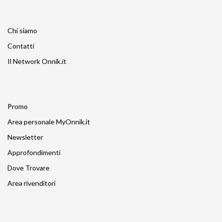
Chi siamo
Contatti
Il Network Onnik.it
Promo
Area personale MyOnnik.it
Newsletter
Approfondimenti
Dove Trovare
Area rivenditori