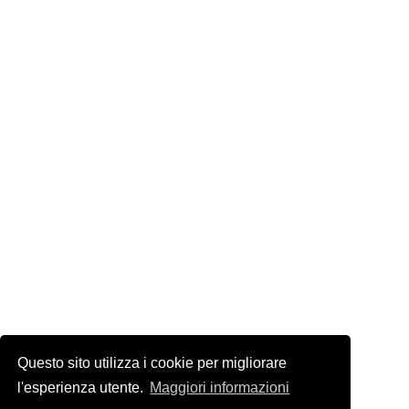
Questo sito utilizza i cookie per migliorare
l'esperienza utente.
Maggiori informazioni