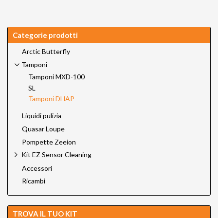
Categorie prodotti
Arctic Butterfly
Tamponi
Tamponi MXD-100
SL
Tamponi DHAP
Liquidi pulizia
Quasar Loupe
Pompette Zeeion
Kit EZ Sensor Cleaning
Accessori
Ricambi
TROVA IL TUO KIT