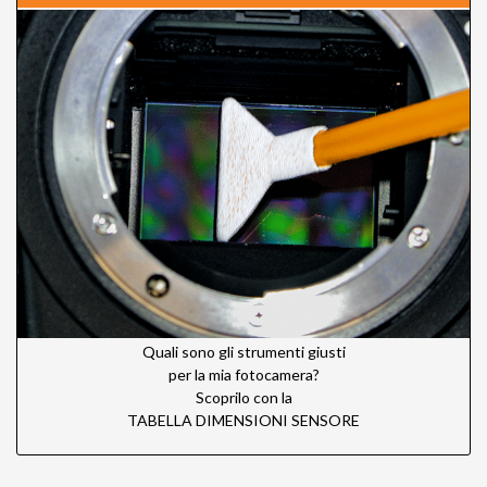
Quali sono gli strumenti giusti
per la mia fotocamera?
Scoprilo con la
TABELLA DIMENSIONI SENSORE