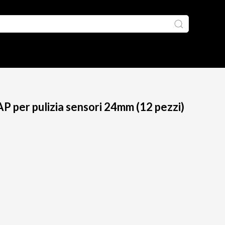
 per pulizia sensori 24mm (12 pezzi)