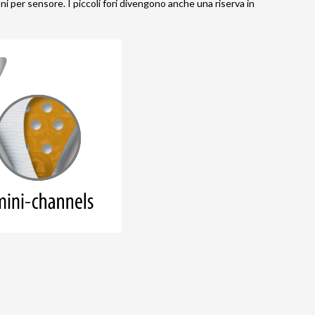
oni per sensore. I piccoli fori divengono anche una riserva in