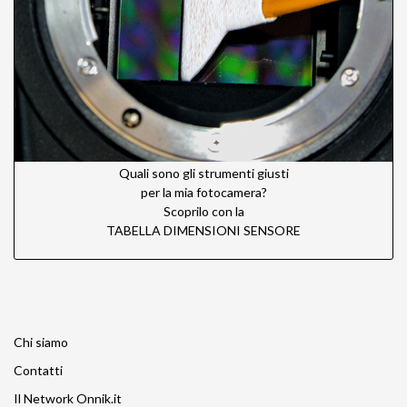
Quali sono gli strumenti giusti
per la mia fotocamera?
Scoprilo con la
TABELLA DIMENSIONI SENSORE
Chi siamo
Contatti
Il Network Onnik.it