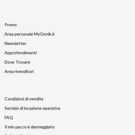
Promo
Area personale MyOnnik.it
Newsletter
Approfondimenti
Dove Trovare
Area rivenditori
Condizioni di vendita
Servizio di locazione operativa
FAQ
Il mio pacco è danneggiato