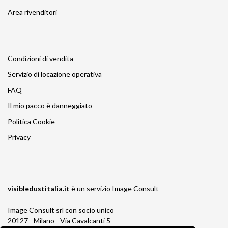
Area rivenditori
Condizioni di vendita
Servizio di locazione operativa
FAQ
Il mio pacco è danneggiato
Politica Cookie
Privacy
visibledustitalia.it
è un servizio
Image Consult
Image Consult srl con socio unico
20127 - Milano - Via Cavalcanti 5