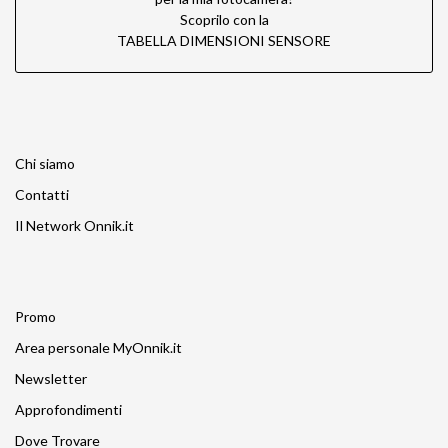
Scoprilo con la
TABELLA DIMENSIONI SENSORE
Chi siamo
Contatti
Il Network Onnik.it
Promo
Area personale MyOnnik.it
Newsletter
Approfondimenti
Dove Trovare