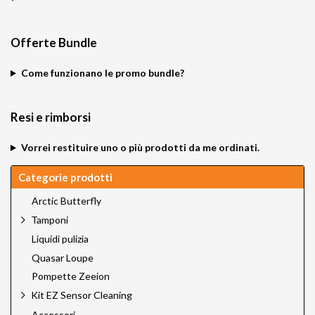
Offerte Bundle
Come funzionano le promo bundle?
Resi e rimborsi
Vorrei restituire uno o più prodotti da me ordinati.
Categorie prodotti
Arctic Butterfly
Tamponi
Liquidi pulizia
Quasar Loupe
Pompette Zeeion
Kit EZ Sensor Cleaning
Accessori