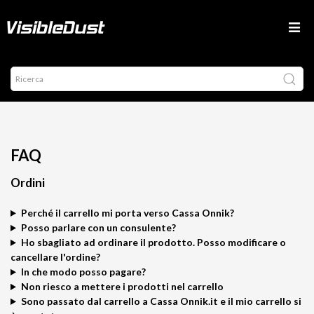
FAQ
Ordini
Perché il carrello mi porta verso Cassa Onnik?
Posso parlare con un consulente?
Ho sbagliato ad ordinare il prodotto. Posso modificare o
cancellare l'ordine?
In che modo posso pagare?
Non riesco a mettere i prodotti nel carrello
Sono passato dal carrello a Cassa Onnik.it e il mio carrello si